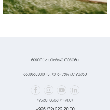
ტოიოტა ცენტრი თეგეტა
გამოგვყევი სოციალურ მედიაზე
დაგვიკავშირდით
+995 (32) 229 20 00