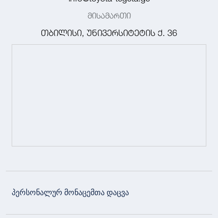
მისამართი
თბილისი, უნივერსიტეტის ქ. 36
პერსონალურ მონაცემთა დაცვა