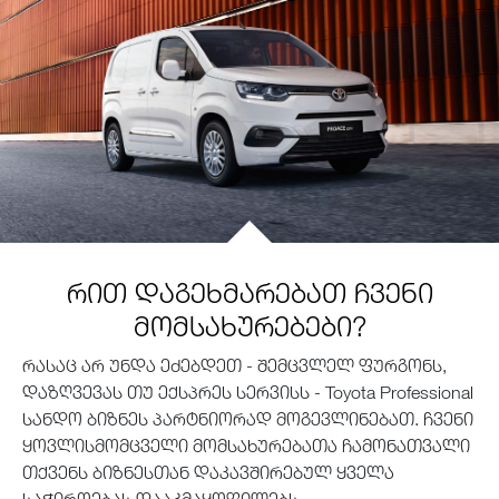
რით დაგეხმარებათ ჩვენი
მომსახურებები?
რასაც არ უნდა ეძებდეთ - შემცვლელ ფურგონს,
დაზღვევას თუ ექსპრეს სერვისს - Toyota Professional
სანდო ბიზნეს პარტნიორად მოგევლინებათ. ჩვენი
ყოვლისმომცველი მომსახურებათა ჩამონათვალი
თქვენს ბიზნესთან დაკავშირებულ ყველა
საჭიროებას დააკმაყოფილებს.