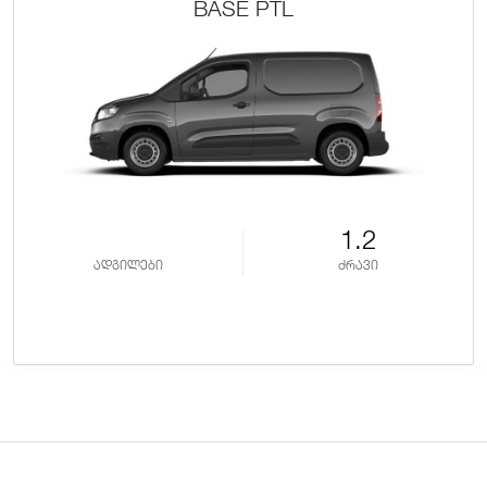
BASE PTL
1.2
ადგილები
ძრავი