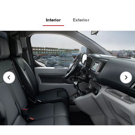
Interior
Exterior