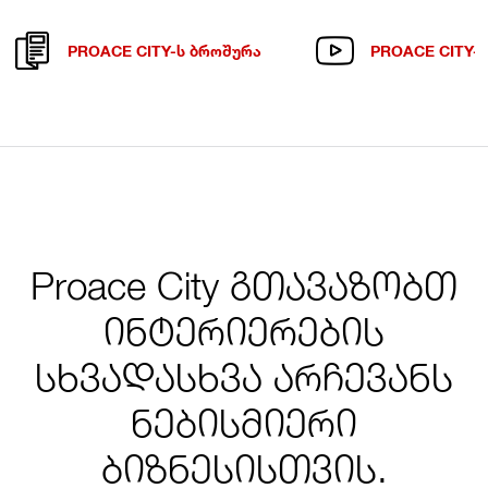
PROACE CITY-Ს ᲑᲠᲝᲨᲣᲠᲐ
PROACE CITY-Ს
Proace City გთავაზობთ
ინტერიერების
სხვადასხვა არჩევანს
ნებისმიერი
ბიზნესისთვის.