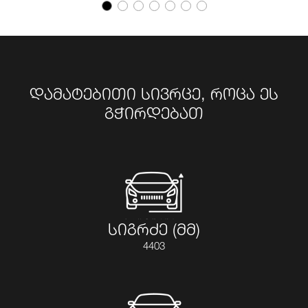
დამატებითი სივრცე, როცა ეს
გჭირდებათ
სიგრძე (მმ)
4403