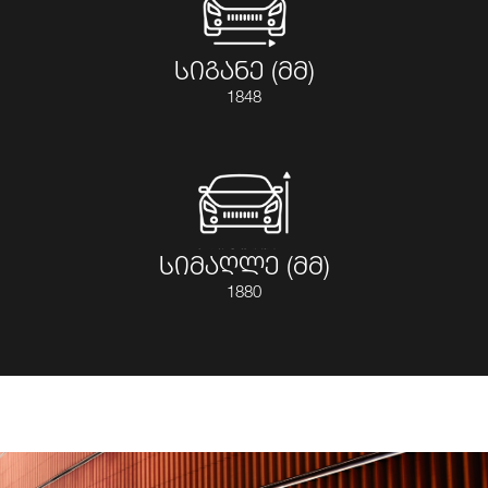
სიგანე (მმ)
1848
სიმაღლე (მმ)
1880