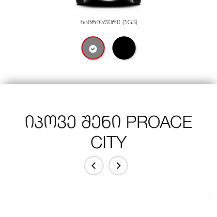
ნაცრისფერი (1G3)
იპოვე შენი PROACE
CITY