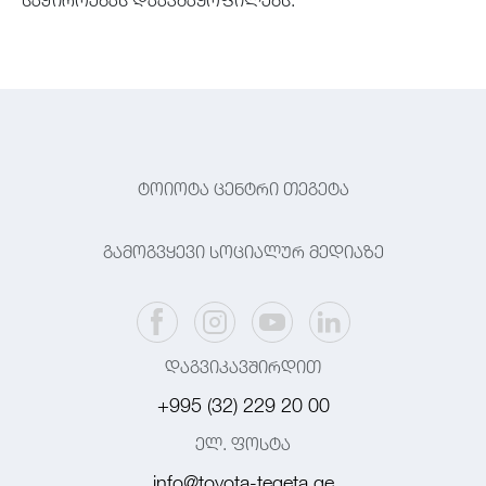
ტოიოტა ცენტრი თეგეტა
გამოგვყევი სოციალურ მედიაზე
დაგვიკავშირდით
+995 (32) 229 20 00
ელ. ფოსტა
info@toyota-tegeta.ge