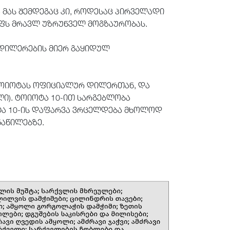
მას შემდეგაც კი, როდესაც პირველადი
ოფს მრავლ უზრუნველ მოგზაურობას.
 დილერების მიერ გაყიდულ
 ტოიოტას ოფიციალურ დილერთან, და
ელი). ტოიოტა 10-ით სარგებლობა
ოიოტა 10-ის დაფარვა ვრცელდება მხოლოდ
აწილებზე.