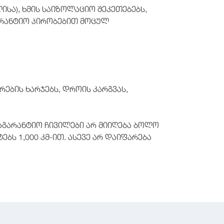
ისა), ხმის საიზოლაციო შეკეთებებს,
გარანტიო პირობებით მოცულ
ების ხარჯებს, დროის კარგვას,
საგარანტიო ჩივილები არ მიიღება ბოლო
ბს 1,000 კმ-ით. ასევე არ დაიფარება