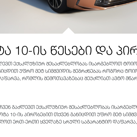
ა 10-ის წესები და პი
აძლევთ ექსკლუზიურ შესაძლებლობას ისარგებლოთ ტოიოტ
განიცდით უფრო მეტ სიმშვიდის შეგრძნებას როგორც ტო
აფარვა, რომლის შემოთავაზებაც შეუძლიათ ავტო მწა
 ჩვენ გაძლევთ ექსკლუზიურ შესაძლებლობას ისარგებლ
ოტა 10-ის პირობებით თქვენ განიცდით უფრო მეტ სიმშ
ღოთ ერთ-ერთი ყველაზე სრული საგარანტიო დაფარვა,