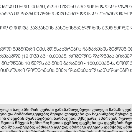
ებული იყოთ იმაში, რომ თქვენი ავტომობილი დაცულია 
აფარვა მოგგვრით უფრო მეტ სიმშვიდეს და უზრუნველყ
ოდ ტოიოტა კავკასიის პასუხისმგებლობის ქვეშ მყოფი
ული გეგმიური ტექ. მომსახურების ჩატარების შემდეგ
რებამდე (12 თვე ან 10,000კმ, რომელიც დადგება პირვ
მიაღწევს 10 წელს ან მისი გარბენი - 160,000კმ-ს. ტ
იციალური დილერების მიერ დაყენებულ სათადარიგო ნ