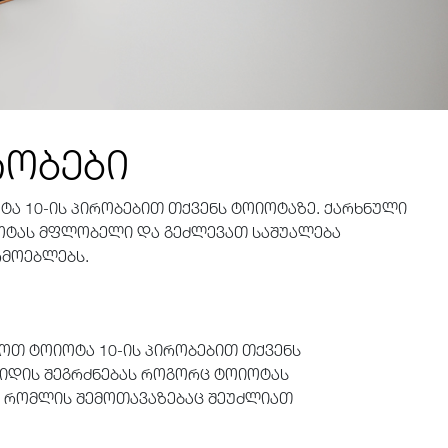
რობები
ა 10-ის პირობებით თქვენს ტოიოტაზე. ქარხნული
იოტას მფლობელი და გეძლევათ საშუალება
რმოებლებს.
ოთ ტოიოტა 10-ის პირობებით თქვენს
ვიდის შეგრძნებას როგორც ტოიოტას
 რომლის შემოთავაზებაც შეუძლიათ