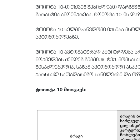
ტოიოტა 10-თ თქვენ შეგიძლიათ დარწმუნ
გარანტია ამოიწურება. ტოიოტა 10-ის დ
ტოიოტა 10 ხელმისაწვდომი იქნება მხოლ
ავტომობილებზე.
ტოიოტა 10 ავტომატურად აქტიურდება სრ
მოქმედებს შემდეგ გეგმიურ ტექ. მომსახუ
შესაძლებელია, სანამ ავტომობილი ასაკი 
ქარხნულ სათადარიგო ნაწილებზე და ოფ
ტოიოტა 10 მოიცავს: