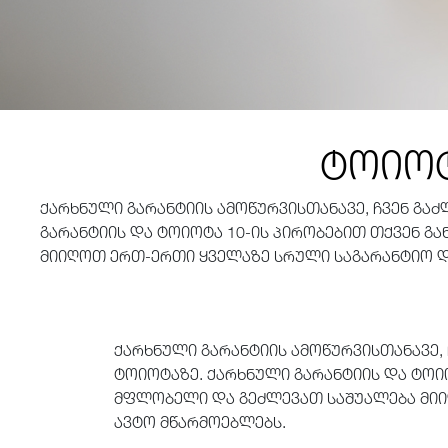
ტოიოტ
ქარხნული გარანტიის ამოწურვისთანავე, ჩვენ გ
გარანტიის და ტოიოტა 10-ის პირობებით თქვენ 
მიიღოთ ერთ-ერთი ყველაზე სრული საგარანტიო დ
ქარხნული გარანტიის ამოწურვისთანავე,
ტოიოტაზე. ქარხნული გარანტიის და ტოი
მფლობელი და გეძლევათ საშუალება მიი
ავტო მწარმოებლებს.