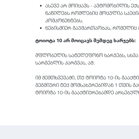
ასევე არ მოიცავს - ავტომობილის ე
ნაწილებს რომლებიც მოცულია სპეცია
კომპონენტებს.
ნებისმიერ გაუმართაობას, რომელიც
ტოიოტა 10 არ მოიცავს შემდეგ ხარჯებს:
მფლობელის სატელეფონო ხარჯებს, სხვა მ
სარგებლის კარგვას, აშ.
იმ შემთხვევაში, თუ ტოიოტა 10-ის გააქ
გეგმიური ტექ მომსახურებიდან 1 თვის გა
ტოიოტა 10-ის გააქტიურებამდე არსებული