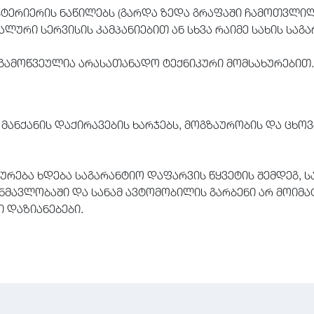
ქსტერიერის ნაწილებს (გარდა ზედა გრაფაში ჩამოთვლილ
ლური სერვისის კამპანიებით ან სხვა რაიმე სახის სა
 გამოწვეულია არასათანადო ტექნიკური მომსახურებით.
ანქანის დაქირავების ხარჯებს, მოგზაურობის და ცხოვრ
ტიურება ხდება საგარანტიო დაფარვის წყვეტის შემდეგ, 
ნმავლობაში და სანამ ავტომობილის გარბენი არ მოიმატე
 დაზიანებები.