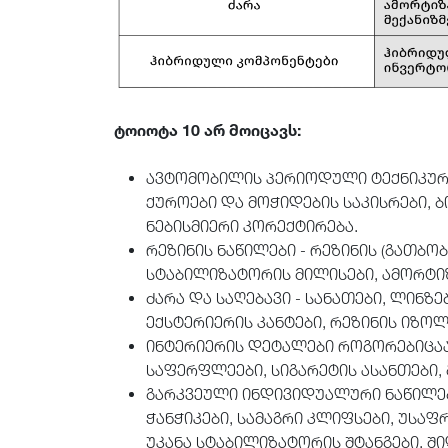
ტოიოტა 10 არ მოიცავს:
ავტომობილის პერიოდული ტექნიკური 
ქუროები და მოჭიდების საკისრები, ბ
ნებისმიერი კორექტირება.
რეზინის ნაწილები - რეზინის (გათბო
სტაბილიზატორის მილისები, ამორტიზ
ძარა და საღებავი - სანათები, ლინზ
ექსტერიერის კანტები, რეზინის იზო
ინტერიერის დეტალები როგორებიცაა:
საფერფლეები, სიგარეტის ასანთები,
გარკვეული ინდივიდუალური ნაწილები 
ჭანჭიკები, სამაგრი კლიფსები, უსაფ
უკანა სტაბილიზატორის შტანგები, ში