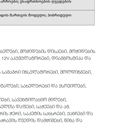
ბელები, მოჭიდების დისკები, მოჭიდების
), 12V აკუმულატორები, დიაგნოსტიკა და
ის სამაგრი ინსულატორები, მოლდინგები,
ეტალები, სახელურები და ქსოვილები,
ები, სავენტილაციო მილები,
ელთა დაფები, საჭეები და აშ.
ს ჭერი, საკეტის სახსრები, ქანჩები და
ძრავის ღვედის დამჭიმები, წინა და