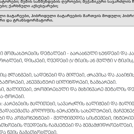
მომსახურების დეტალები - ბარაბნული ხუნდები და კა
ორბლები, დისკები, ღვედები (V ტიპის ან მულტი V ტიპის
ბის) შლანგები, სადენები და მილები, ძრავისა და კაბინ
ატორები, პნევმატური ცილინდრები, ზამბარები.
ები, შალითები, ქრომირებული და მბზინვარე მეტალის დ
ლა-ტორები.
 კარებების შალითები, სავარძლის ბალიშები და შალით
 გადაცემათა კოლოფის ბერკეტის სახელურები, მაჩვენებ
და კომპონენტები - მულტიმედია სისტემები, ინტერიერი
რთხოების ღვედების ჩამკეტები და შემამჭიდროებლები, 
და წვის გამათბობლები.