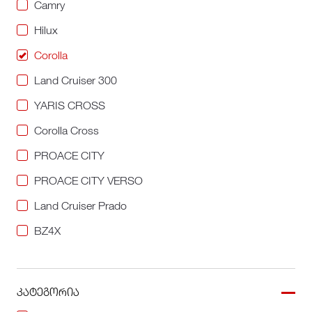
Camry
Hilux
Corolla
Land Cruiser 300
YARIS CROSS
Corolla Cross
PROACE CITY
PROACE CITY VERSO
Land Cruiser Prado
BZ4X
კატეგორია