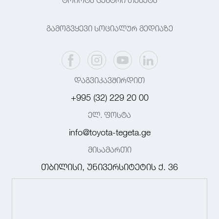
ტოიოტა ცენტრი თეგეტა
გამოგვყევი სოციალურ მედიაზე
დაგვიკავშირდით
+995 (32) 229 20 00
ელ. ფოსტა
info@toyota-tegeta.ge
მისამართი
თბილისი, უნივერსიტეტის ქ. 36