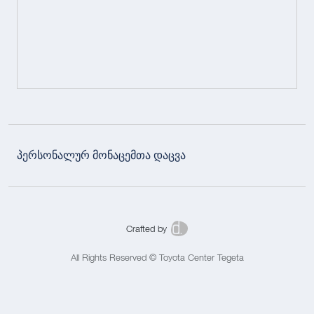
პერსონალურ მონაცემთა დაცვა
Crafted by
All Rights Reserved © Toyota Center Tegeta