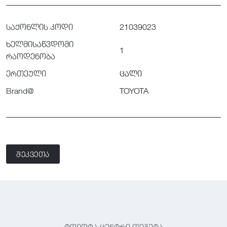
საქონლის კოდი
21039023
ხელმისაწვდომი
1
რაოდენობა
ერთეული
ცალი
Brand@
TOYOTA
შეკვეთა