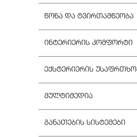
წონა და ტვირთამწეობა
ინტერიერის კომფორტი
ექსტერიერის უსაფრთხო
მულტიმედია
განათების სისტემები