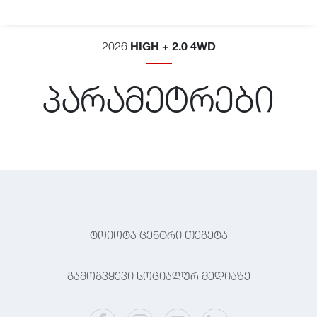
HIGH + 2.0 4WD
2026
პარამეტრები
ტოიოტა ცენტრი თეგეტა
გამოგვყევი სოციალურ მედიაზე