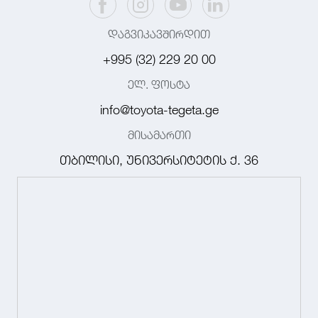
დაგვიკავშირდით
+995 (32) 229 20 00
ელ. ფოსტა
info@toyota-tegeta.ge
მისამართი
თბილისი, უნივერსიტეტის ქ. 36