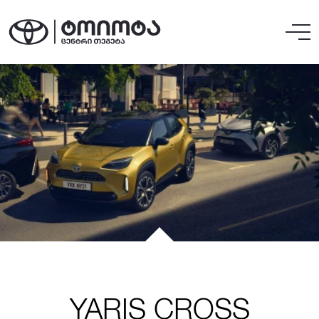
YARIS CROSS