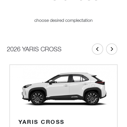
choose desired complectation
2026 YARIS CROSS
YARIS CROSS