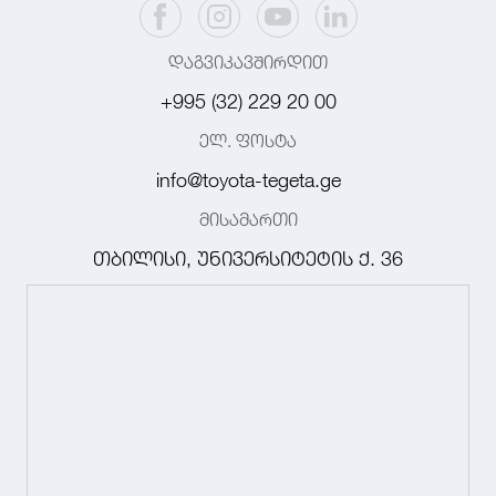
დაგვიკავშირდით
+995 (32) 229 20 00
ელ. ფოსტა
info@toyota-tegeta.ge
მისამართი
თბილისი, უნივერსიტეტის ქ. 36