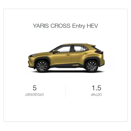
YARIS CROSS Entry HEV
5
1.5
ადგილები
ძრავი