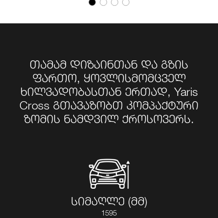
თამამ დიზაინთან და გზის
ფართო, ყოვლისმომცველ
ხილვადობასთან ერთად, Yaris
Cross გთავაზობთ კომპაქტური
ზომის ნამდვილ ქროსოვერს.
სიმაღლე (მმ)
1595