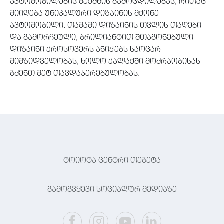
ავტომობილების შექმნის გამოცდილებას, რითაც
მიიღება უნიკალური დიზაინის მქონე
ავტომობილი. თამამი დიზაინის თვლის თაღები
და გამორჩეული, ბრილიანტით შთაგონებული
დიზაინი ქროსოვერს ანიჭებს საოცარ
მიმზიდველობას, ხოლო ქალაქში მოძრაობისას
გძენთ მეტ თავდაჯერებულობას.
ტოიოტა ცენტრი თეგეტა
გამოგვყევი სოციალურ მედიაზე