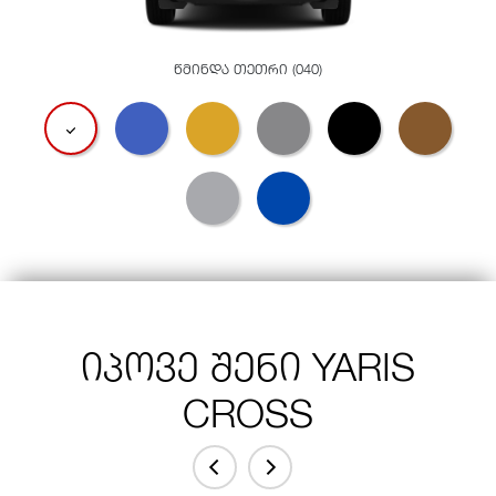
წმინდა თეთრი (040)
იპოვე შენი YARIS
CROSS