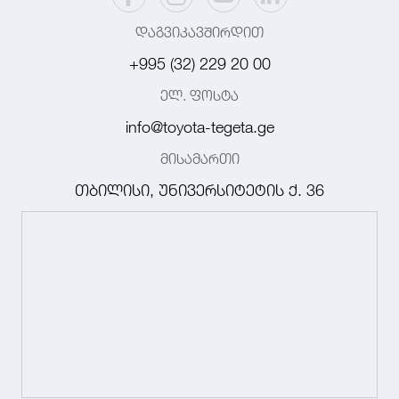
დაგვიკავშირდით
+995 (32) 229 20 00
ელ. ფოსტა
info@toyota-tegeta.ge
მისამართი
თბილისი, უნივერსიტეტის ქ. 36