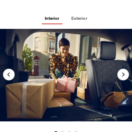
Interior
Exterior