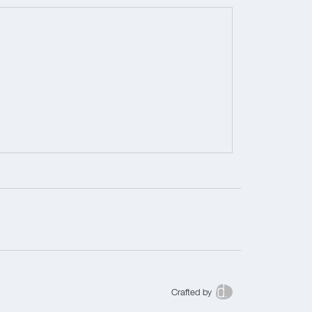
Crafted by