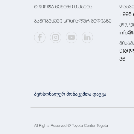
ტოიოტა ცენტრი თეგეტა
დაგვ
+995 
გამოგვყევი სოციალურ მედიაზე
ელ. ფ
info@t
მისა
თბილ
36
პერსონალურ მონაცემთა დაცვა
All Rights Reserved © Toyota Center Tegeta