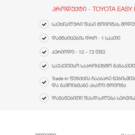
პროდუქტი - TOYOTA EASY 
სპეციალური ფასი ტოიოტას მოდ
დამტკიცების დრო - 1 საათი
პერიოდი - 12 – 72 თვე
საუკეთესო საპროცენტო განაკვე
Trade-in ფუნქცია ჩააბარე ნებისმ
და გამოიყვანე ახალი ტოიოტა
დამატებითი ფასდაკლება სერვის