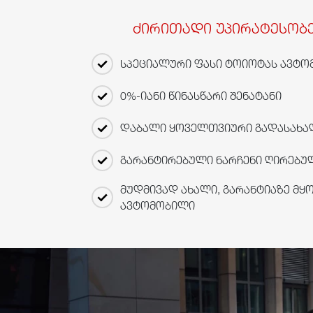
ძირითადი უპირატესობე
სპეციალური ფასი ტოიოტას ავტო
0%-იანი წინასწარი შენატანი
დაბალი ყოველთვიური გადასახა
გარანტირებული ნარჩენი ღირებუ
მუდმივად ახალი, გარანტიაზე მყ
ავტომობილი