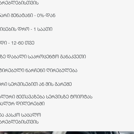
არებლებისთვის
წარი შენატანი - 0%-დან
იცების დრო - 1 საათი
დი - 12-60 თვე
ზე დაბალი საპროცენტო განაკვეთი
ტირებული ნარჩენი ღირებულება
ური სერვისებით ან მის გარეშე
ალური შეთავაზება სერვისზე ტოიოტას
იალურ დილერებში
ა კასკო საცალო
არებლებისთვის