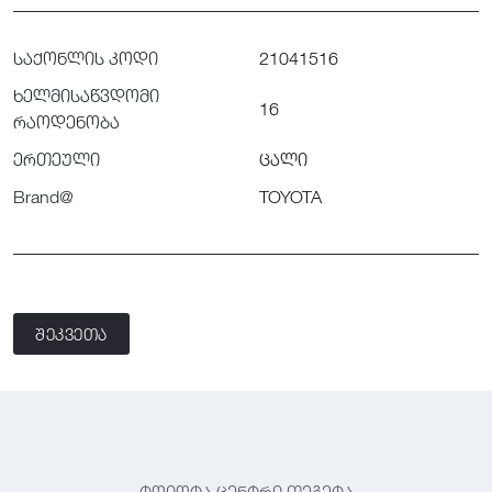
საქონლის კოდი
21041516
ხელმისაწვდომი
16
რაოდენობა
ერთეული
ცალი
Brand@
TOYOTA
შეკვეთა