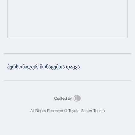
პერსონალურ მონაცემთა დაცვა
Crafted by
All Rights Reserved © Toyota Center Tegeta