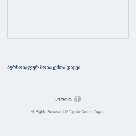
პერსონალურ მონაცემთა დაცვა
Crafted by
All Rights Reserved © Toyota Center Tegeta