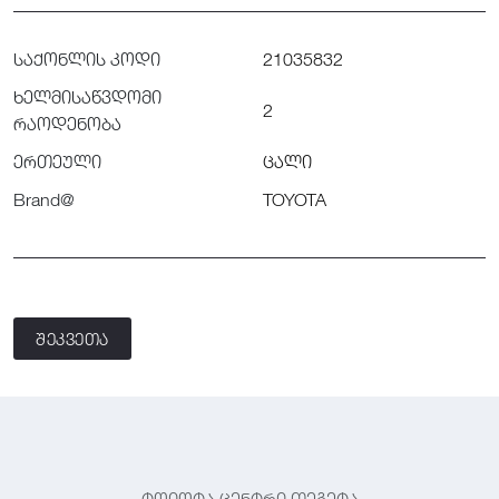
საქონლის კოდი
21035832
ხელმისაწვდომი
2
რაოდენობა
ერთეული
ცალი
Brand@
TOYOTA
შეკვეთა