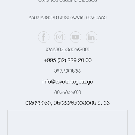
ტოიოტა ცენტრი თეგეტა
გამოგვყევი სოციალურ მედიაზე
დაგვიკავშირდით
+995 (32) 229 20 00
ელ. ფოსტა
info@toyota-tegeta.ge
მისამართი
თბილისი, უნივერსიტეტის ქ. 36