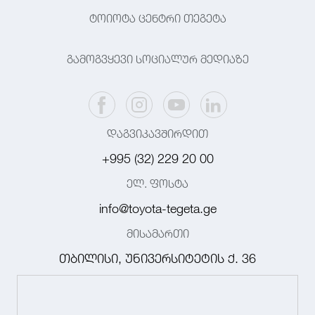
ტოიოტა ცენტრი თეგეტა
გამოგვყევი სოციალურ მედიაზე
დაგვიკავშირდით
+995 (32) 229 20 00
ელ. ფოსტა
info@toyota-tegeta.ge
მისამართი
თბილისი, უნივერსიტეტის ქ. 36