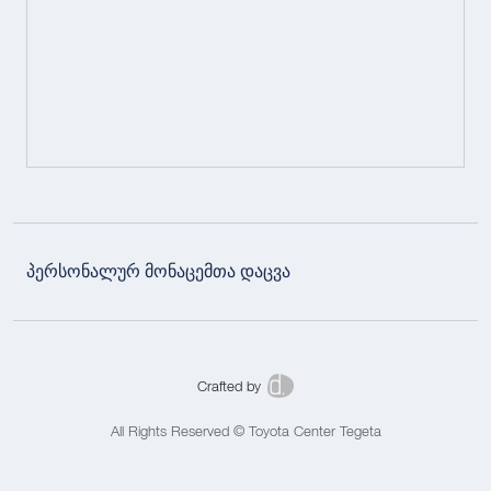
პერსონალურ მონაცემთა დაცვა
Crafted by
All Rights Reserved © Toyota Center Tegeta