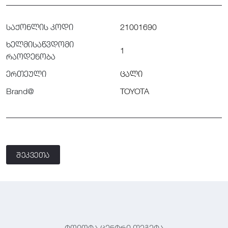
საქონლის კოდი
21001690
ხელმისაწვდომი
1
რაოდენობა
ერთეული
ცალი
Brand@
TOYOTA
შეკვეთა