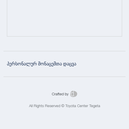
პერსონალურ მონაცემთა დაცვა
Crafted by
All Rights Reserved © Toyota Center Tegeta