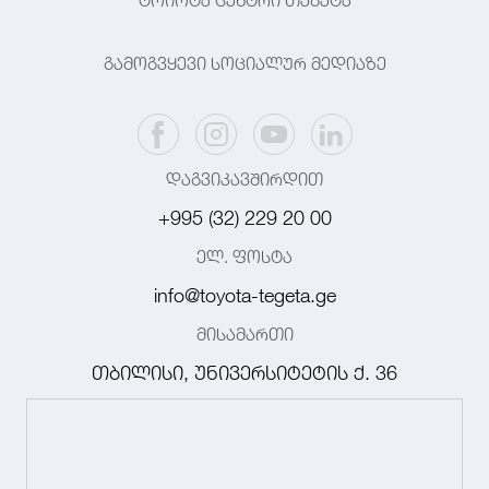
ტოიოტა ცენტრი თეგეტა
გამოგვყევი სოციალურ მედიაზე
დაგვიკავშირდით
+995 (32) 229 20 00
ელ. ფოსტა
info@toyota-tegeta.ge
მისამართი
თბილისი, უნივერსიტეტის ქ. 36